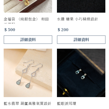
金福袋 （純銀包金） 和田
水鑽 糖果 小巧精緻設計
玉搭配
$ 500
$ 200
詳細資料
詳細資料
藍水翡翠 葫蘆高雅氣質設計
藍眼淚耳環