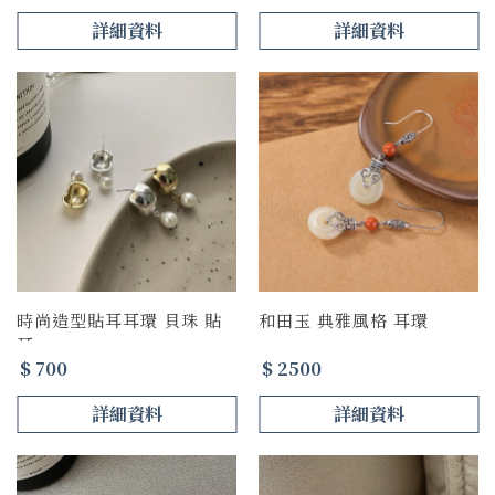
詳細資料
詳細資料
時尚造型貼耳耳環 貝珠 貼
和田玉 典雅風格 耳環
耳
$ 700
$ 2500
詳細資料
詳細資料